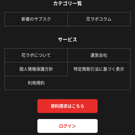
カテゴリ一覧
新着のサブスク
花ラボコラム
サービス
花ラボについて
運営会社
個人情報保護方針
特定商取引法に基づく表示
利用規約
資料請求はこちら
ログイン