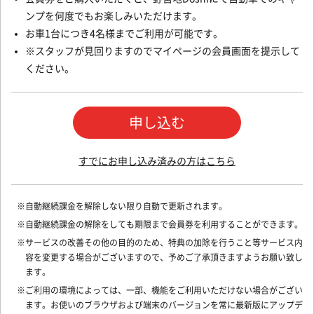
ンプを何度でもお楽しみいただけます。
お車1台につき4名様までご利用が可能です。
※スタッフが見回りますのでマイページの会員画面を提示して
ください。
申し込む
すでにお申し込み済みの方はこちら
自動継続課金を解除しない限り自動で更新されます。
自動継続課金の解除をしても期限まで会員券を利用することができます。
サービスの改善その他の目的のため、特典の加除を行うこと等サービス内
容を変更する場合がございますので、予めご了承頂きますようお願い致し
ます。
ご利用の環境によっては、一部、機能をご利用いただけない場合がござい
ます。お使いのブラウザおよび端末のバージョンを常に最新版にアップデ